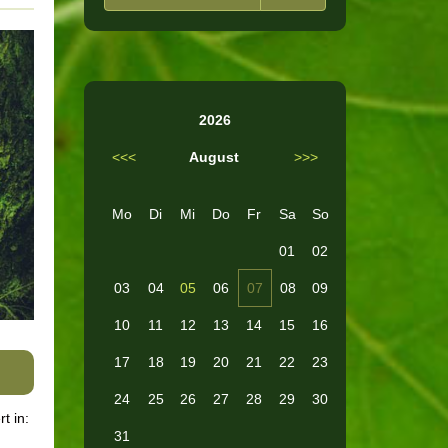
2026
<<<
August
>>>
Mo
Di
Mi
Do
Fr
Sa
So
01
02
03
04
05
06
07
08
09
10
11
12
13
14
15
16
17
18
19
20
21
22
23
24
25
26
27
28
29
30
rt in:
31