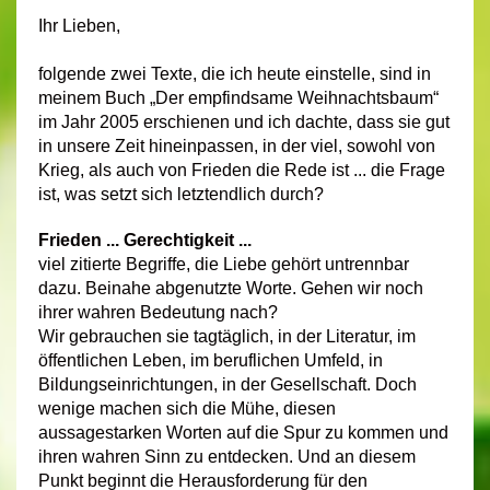
Ihr Lieben,
folgende zwei Texte, die ich heute einstelle, sind in
meinem Buch „Der empfindsame Weihnachtsbaum“
im Jahr 2005 erschienen und ich dachte, dass sie gut
in unsere Zeit hineinpassen, in der viel, sowohl von
Krieg, als auch von Frieden die Rede ist ... die Frage
ist, was setzt sich letztendlich durch?
Frieden ... Gerechtigkeit ...
viel zitierte Begriffe, die Liebe gehört untrennbar
dazu. Beinahe abgenutzte Worte. Gehen wir noch
ihrer wahren Bedeutung nach?
Wir gebrauchen sie tagtäglich, in der Literatur, im
öffentlichen Leben, im beruflichen Umfeld, in
Bildungseinrichtungen, in der Gesellschaft. Doch
wenige machen sich die Mühe, diesen
aussagestarken Worten auf die Spur zu kommen und
ihren wahren Sinn zu entdecken. Und an diesem
Punkt beginnt die Herausforderung für den