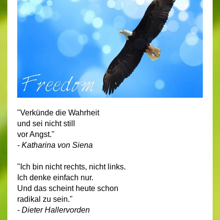
"Verkünde die Wahrheit
und sei nicht still
vor Angst."
- Katharina von Siena
"Ich bin nicht rechts, nicht links.
Ich denke einfach nur.
Und das scheint heute schon
radikal zu sein."
- Dieter Hallervorden