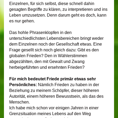
Einzelnen, für sich selbst, diese schnell dahin
gesagten Begriffe zu klären, zu interpretieren und ins
Leben umzusetzen. Denn darum geht es doch, kann
es nur gehen.
Das hohle Phrasenklopfen in den
unterschiedlichsten Lebensbereichen bringt weder
dem Einzelnen noch der Gesellschaft etwas. Eine
Frage gesellt sich noch gleich dazu: Gibt es den
globalen Frieden? Den in Wählerstimmen
abgezählten, den mit Gewalt und Zwang
herbeigeführten und ersehnten Frieden?
Für mich bedeutet Friede primär etwas sehr
Persönliches:
Nämlich Frieden zu haben in der
Beziehung zu meinem Schöpfer, dieser höheren
Autorität, einem höheren Bewusstsein, als das des
Menschen.
Ich habe mich schon vor einigen Jahren in einer
Grenzsituation meines Lebens auf den Weg