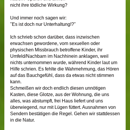
nicht ihre tödliche Wirkung?
Und immer noch sagen wir:
"Es ist doch nur Unterhaltung!?"
Ich schrieb schon darüber, dass inzwischen
erwachsen gewordene, vom sexuellen oder
physischen Missbrauch betroffene Kinder, ihr
Umfeld/Nachbarn im Nachhinein anklagen, weil
nichts unternommen wurde, während Kinder laut um
Hilfe schrien.
Es fehlte die Wahrnehmung, das Hören
auf das Bauchgefühl, dass da etwas nicht stimmen
kann.
Schmeißen wir doch endlich diesen unnötigen
Kasten, diese Glotze, aus der Wohnung, die uns
alles, was abstumpft, frei Haus liefert und uns
überwiegend, nur mit Lügen füttert. Ausnahmen von
Sendern bestätigen die Regel. Gehen wir stattdessen
in die Natur.