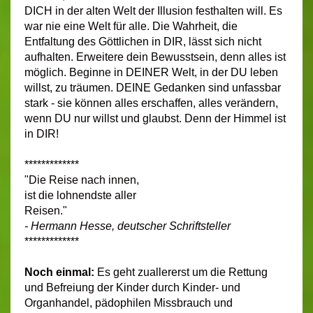
DICH in der alten Welt der Illusion festhalten will. Es
war nie eine Welt für alle. Die Wahrheit, die
Entfaltung des Göttlichen in DIR, lässt sich nicht
aufhalten. Erweitere dein Bewusstsein, denn alles ist
möglich. Beginne in DEINER Welt, in der DU leben
willst, zu träumen. DEINE Gedanken sind unfassbar
stark - sie können alles erschaffen, alles verändern,
wenn DU nur willst und glaubst. Denn der Himmel ist
in DIR!
*************
"Die Reise nach innen,
ist die lohnendste aller
Reisen."
- Hermann Hesse, deutscher Schriftsteller
*************
Noch einmal:
Es geht zuallererst um die Rettung
und Befreiung der Kinder durch Kinder- und
Organhandel, pädophilen Missbrauch und