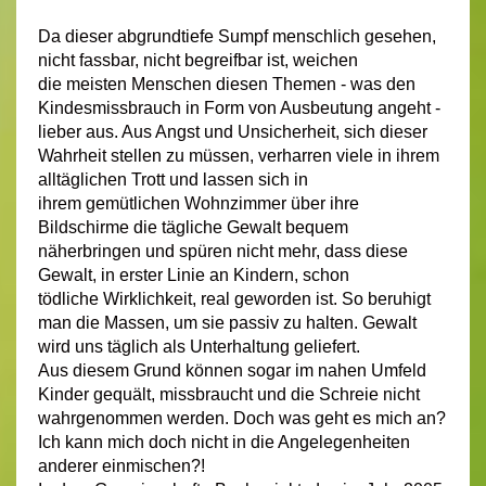
Da dieser abgrundtiefe Sumpf menschlich gesehen,
nicht fassbar, nicht begreifbar ist, weichen
die meisten Menschen diesen Themen - was den
Kindesmissbrauch in Form von Ausbeutung angeht -
lieber aus. Aus Angst und Unsicherheit, sich dieser
Wahrheit stellen zu
müssen, verharren viele in ihrem
alltäglichen Trott und lassen sich in
ihrem gemütlichen Wohnzimmer über ihre
Bildschirme die tägliche Gewalt bequem
näherbringen und spüren nicht mehr, dass diese
Gewalt, in erster Linie an Kindern, schon
tödliche Wirklichkeit, real geworden ist. So beruhigt
man die Massen, um sie passiv zu halten. Gewalt
wird uns täglich als Unterhaltung geliefert.
Aus diesem Grund können sogar im nahen Umfeld
Kinder gequält, missbraucht und die Schreie nicht
wahrgenommen werden. Doch was geht es mich an?
Ich kann mich doch nicht in die Angelegenheiten
anderer einmischen?!