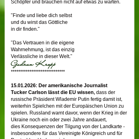
Schöpfer und brauchen nicht auf etwas zu warten.
"Finde und liebe dich selbst
und du wirst das Göttliche
in dir finden."
"Das Vertrauen in die eigene
Wahrnehmung, ist das einzig
Verlässliche in dieser Welt."
*****************************
15.01.2026: Der amerikanische Journalist
Tucker Carlson lässt die EU wissen,
dass der
russische Präsident Wlademir Putin fertig damit ist,
weiterhin Spielchen mit der Europäischen Union zu
spielen. Russland warnt davor, wenn der Krieg in der
Ukraine noch ein oder zwei Jahre andauert,
dies Konsequenzen der Tilgung von der Landkarte -
insbesondere für das Vereinigte Königreich und für