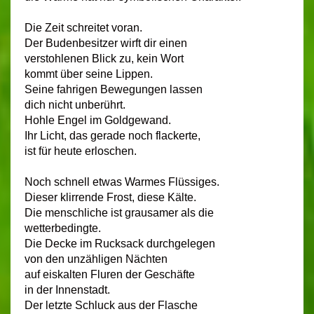
Die Zeit schreitet voran.
Der Budenbesitzer wirft dir einen
verstohlenen Blick zu, kein Wort
kommt über seine Lippen.
Seine fahrigen Bewegungen lassen
dich nicht unberührt.
Hohle Engel im Goldgewand.
Ihr Licht, das gerade noch flackerte,
ist für heute erloschen.
Noch schnell etwas Warmes Flüssiges.
Dieser klirrende Frost, diese Kälte.
Die menschliche ist grausamer als die
wetterbedingte.
Die Decke im Rucksack durchgelegen
von den unzähligen Nächten
auf eiskalten Fluren der Geschäfte
in der Innenstadt.
Der letzte Schluck aus der Flasche