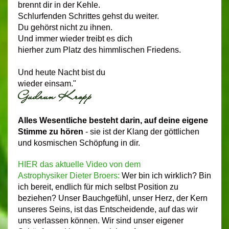
brennt dir in der Kehle.
Schlurfenden Schrittes gehst du weiter.
Du gehörst nicht zu ihnen.
Und immer wieder treibt es dich
hierher zum Platz des himmlischen Friedens.
Und heute Nacht bist du
wieder einsam."
Alles Wesentliche besteht darin, auf deine eigene
Stimme zu hören
- sie ist der Klang der göttlichen
und kosmischen Schöpfung in dir.
HIER das aktuelle Video von dem
Astrophysiker
Dieter Broers:
Wer bin ich wirklich? Bin
ich bereit, endlich für mich selbst Position zu
beziehen? Unser Bauchgefühl, unser Herz, der Kern
unseres Seins, ist das Entscheidende, auf das wir
uns verlassen können. Wir sind unser eigener