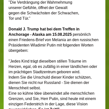
"Die Verdrängung der Wahrnehmung
unserer Gefühle, öffnet der Gewalt
gegen die Schwächsten der Schwachen,
Tor und Tür."
Donald J. Trump hat bei dem Treffen in
Anchorage - Alaska am 15.08.2025
persönlich
einen Friedens-Brief von Melania an den russischen
Präsidenten Wladimir Putin mit folgenden Worten
übergeben:
"Jedes Kind trägt dieselben stillen Träume im
Herzen, egal, ob es zufällig in einer ländlichen oder
im prächtigen Stadtzentrum geboren wird.
Indem Sie die Unschuld dieser Kinder schützen,
dienen Sie nicht nur Russland - Sie dienen der
Menschheit selbst.
Eine so kühne Idee überwindet alle menschlichen
Grenzen, und Sie, Herr Putin, sind heute mit einem
einzigen Federstrich in der Lage, diese Vision