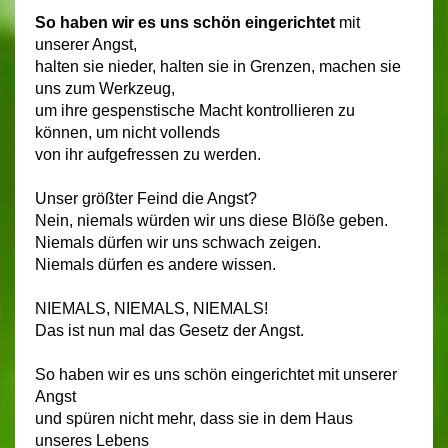
So haben wir es uns schön eingerichtet
mit
unserer Angst,
halten sie nieder, halten sie in Grenzen, machen sie
uns zum Werkzeug,
um ihre gespenstische Macht kontrollieren zu
können, um nicht vollends
von ihr aufgefressen zu werden.
Unser größter Feind die Angst?
Nein, niemals würden wir uns diese Blöße geben.
Niemals dürfen wir uns schwach zeigen.
Niemals dürfen es andere wissen.
NIEMALS, NIEMALS, NIEMALS!
Das ist nun mal das Gesetz der Angst.
So haben wir es uns schön eingerichtet mit unserer
Angst
und spüren nicht mehr, dass sie in dem Haus
unseres Lebens