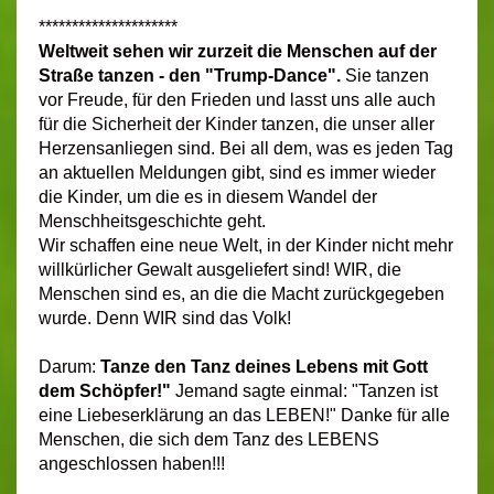
*********************
Weltweit sehen wir zurzeit die Menschen auf der
Straße tanzen - den "Trump-Dance".
Sie tanzen
vor Freude, für den Frieden und lasst uns alle auch
für die Sicherheit der Kinder tanzen, die unser aller
Herzensanliegen sind. Bei all dem, was es jeden Tag
an aktuellen Meldungen gibt, sind es immer wieder
die Kinder, um die es in diesem Wandel der
Menschheitsgeschichte geht.
Wir schaffen eine neue Welt, in der Kinder nicht mehr
willkürlicher Gewalt ausgeliefert sind! WIR, die
Menschen sind es, an die die Macht zurückgegeben
wurde. Denn WIR sind das Volk!
Darum:
Tanze den Tanz deines Lebens mit Gott
dem Schöpfer!"
Jemand sagte einmal: "Tanzen ist
eine Liebeserklärung an das LEBEN!" Danke für alle
Menschen, die sich dem Tanz des LEBENS
angeschlossen haben!!!