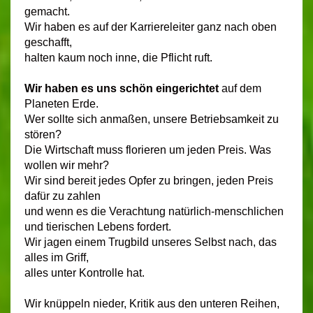
gemacht.
Wir haben es auf der Karriereleiter ganz nach oben
geschafft,
halten kaum noch inne, die Pflicht ruft.
Wir haben es uns schön eingerichtet
auf dem
Planeten Erde.
Wer sollte sich anmaßen, unsere Betriebsamkeit zu
stören?
Die Wirtschaft muss florieren um jeden Preis. Was
wollen wir mehr?
Wir sind bereit jedes Opfer zu bringen, jeden Preis
dafür zu zahlen
und wenn es die Verachtung natürlich-menschlichen
und tierischen Lebens fordert.
Wir jagen einem Trugbild unseres Selbst nach, das
alles im Griff,
alles unter Kontrolle hat.
Wir knüppeln nieder, Kritik aus den unteren Reihen,