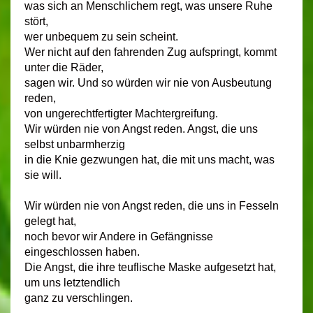
was sich an Menschlichem regt, was unsere Ruhe
stört,
wer unbequem zu sein scheint.
Wer nicht auf den fahrenden Zug aufspringt, kommt
unter die Räder,
sagen wir. Und so würden wir nie von Ausbeutung
reden,
von ungerechtfertigter Machtergreifung.
Wir würden nie von Angst reden. Angst, die uns
selbst unbarmherzig
in die Knie gezwungen hat, die mit uns macht, was
sie will.
Wir würden nie von Angst reden, die uns in Fesseln
gelegt hat,
noch bevor wir Andere in Gefängnisse
eingeschlossen haben.
Die Angst, die ihre teuflische Maske aufgesetzt hat,
um uns letztendlich
ganz zu verschlingen.