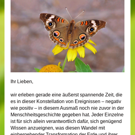
Ihr Lieben,
wir erleben gerade eine äußerst spannende Zeit, die
es in dieser Konstellation von Ereignissen – negativ
wie positiv – in diesem Ausmaß noch nie zuvor in der
Menschheitsgeschichte gegeben hat. Jeder Einzelne
ist für sich allein verantwortlich dafür, sich genügend
Wissen anzueignen, was diesen Wandel mit
einhergehender Transformation der Erde und ihrer