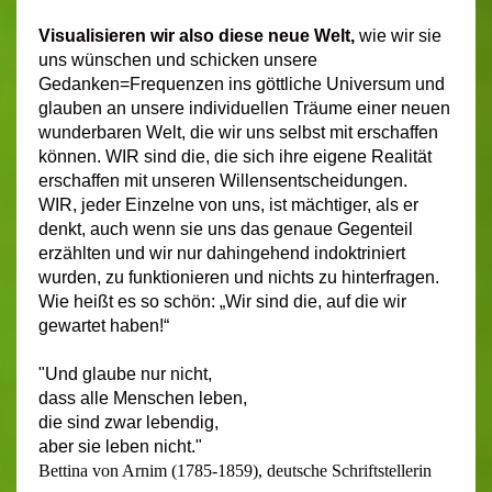
Visualisieren wir also diese neue Welt,
wie wir sie
uns wünschen und schicken unsere
Gedanken=Frequenzen ins göttliche Universum und
glauben an unsere individuellen Träume einer neuen
wunderbaren Welt, die wir uns selbst mit erschaffen
können. WIR sind die, die sich ihre eigene Realität
erschaffen mit unseren Willensentscheidungen.
WIR, jeder Einzelne von uns, ist mächtiger, als er
denkt, auch wenn sie uns das genaue Gegenteil
erzählten und wir nur dahingehend indoktriniert
wurden, zu funktionieren und nichts zu hinterfragen.
Wie heißt es so schön: „Wir sind die, auf die wir
gewartet haben!“
"Und glaube nur nicht,
dass alle Menschen leben,
die sind zwar lebendig,
aber sie leben nicht."
Bettina von Arnim (1785-1859), deutsche Schriftstellerin