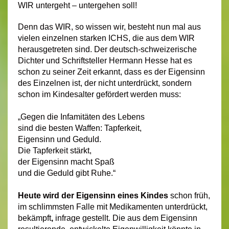
WIR untergeht – untergehen soll!
Denn das WIR, so wissen wir, besteht nun mal aus
vielen einzelnen starken ICHS, die aus dem WIR
herausgetreten sind. Der deutsch-schweizerische
Dichter und Schriftsteller Hermann Hesse hat es
schon zu seiner Zeit erkannt, dass es der Eigensinn
des Einzelnen ist, der nicht unterdrückt, sondern
schon im Kindesalter gefördert werden muss:
„Gegen die Infamitäten des Lebens
sind die besten Waffen: Tapferkeit,
Eigensinn und Geduld.
Die Tapferkeit stärkt,
der Eigensinn macht Spaß
und die Geduld gibt Ruhe.“
Heute wird der Eigensinn eines Kindes
schon früh,
im schlimmsten Falle mit Medikamenten unterdrückt,
bekämpft
,
infrage gestellt. Die aus dem Eigensinn