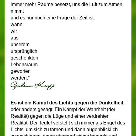
immer mehr Räume besetzt, uns die Luft zum Atmen
nimmt
und es nur noch eine Frage der Zeit ist,
wann
wir
aus
unserem
ursprünglich
geschenkten
Lebensraum
geworfen
werden."
Es ist ein Kampf des Lichts gegen die Dunkelheit,
oder anders gesagt: Ein Kampf der Wahrheit (der
Realität) gegen die Lüge und einer verdrehten
Realität. Der Teufel verstellt sich immer als Engel des
Lichts, um sich zu tarnen und dann augenblicklich