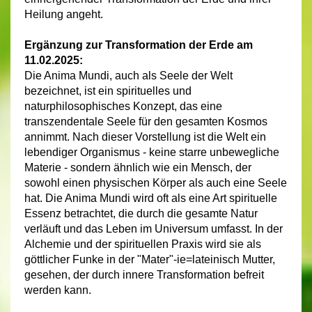
Heilung angeht.
Ergänzung zur Transformation der Erde am
11.02.2025
:
Die Anima Mundi, auch als Seele der Welt
bezeichnet, ist ein spirituelles und
naturphilosophisches Konzept, das eine
transzendentale Seele für den gesamten Kosmos
annimmt. Nach dieser Vorstellung ist die Welt ein
lebendiger Organismus - keine starre unbewegliche
Materie - sondern ähnlich wie ein Mensch, der
sowohl einen physischen Körper als auch eine Seele
hat. Die Anima Mundi wird oft als eine Art spirituelle
Essenz betrachtet, die durch die gesamte Natur
verläuft und das Leben im Universum umfasst. In der
Alchemie und der spirituellen Praxis wird sie als
göttlicher Funke in der "Mater"-ie=lateinisch Mutter,
gesehen, der durch innere Transformation befreit
werden kann.