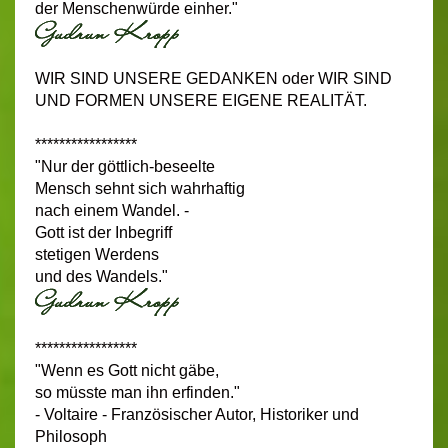
der Menschenwürde einher."
WIR SIND UNSERE GEDANKEN oder WIR SIND
UND FORMEN UNSERE EIGENE REALITÄT.
*****************
"Nur der göttlich-beseelte
Mensch sehnt sich wahrhaftig
nach einem Wandel. -
Gott ist der Inbegriff
stetigen Werdens
und des Wandels."
*****************
"Wenn es Gott nicht gäbe,
so müsste man ihn erfinden."
- Voltaire - Französischer Autor, Historiker und
Philosoph