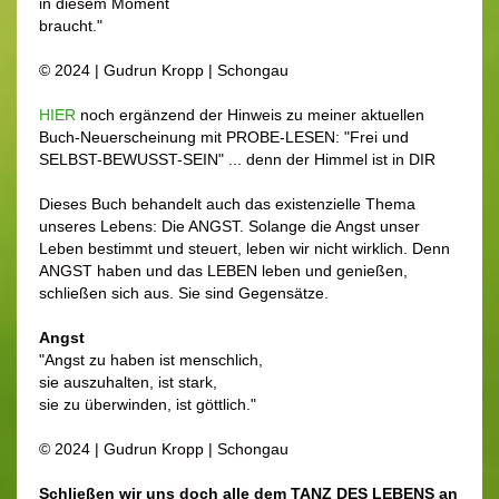
in diesem Moment
braucht."
© 2024 | Gudrun Kropp | Schongau
HIER
noch ergänzend der Hinweis zu meiner aktuellen
Buch-Neuerscheinung mit PROBE-LESEN: "Frei und
SELBST-BEWUSST-SEIN" ... denn der Himmel ist in DIR
Dieses Buch behandelt auch das existenzielle Thema
unseres Lebens: Die ANGST. Solange die Angst unser
Leben bestimmt und steuert, leben wir nicht wirklich. Denn
ANGST haben und das LEBEN leben und genießen,
schließen sich aus. Sie sind Gegensätze.
Angst
"Angst zu haben ist menschlich,
sie auszuhalten, ist stark,
sie zu überwinden, ist göttlich."
© 2024 | Gudrun Kropp | Schongau
Schließen wir uns doch alle dem TANZ DES LEBENS an