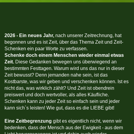
2026 -
Ein neues Jahr,
nach unserer Zeitrechnung, hat
begonnen und es ist Zeit, über das Thema Zeit und Zeit-
Schenken ein paar Worte zu verfassen.
Schenke doch einem Menschen wieder einmal etwas
Zeit.
Diese Gedanken bewegen uns überwiegend an
bestimmten Festtagen. Warum wird uns das nur in dieser
Zeit bewusst? Denn jemanden nahe sein, ist das
Kostbarste, was wir geben und verschenken können. Ist es
nicht das, was wirklich zählt? Und Zeit ist obendrein
preiswert und doch wertvoller, als alles Käufliche.
Schenken kann zu jeder Zeit so einfach sein und jeder
kann sich`s leisten! Wie gut, dass es die LIEBE gibt!
Eine Zeitbegrenzung
gibt es eigentlich nicht, wenn wir
bedenken, dass der Mensch aus der Ewigkeit - aus dem