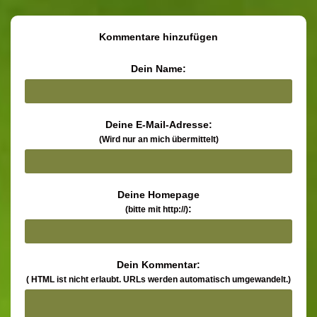
Kommentare hinzufügen
Dein Name:
Deine E-Mail-Adresse:
(Wird nur an mich übermittelt)
Deine Homepage
:
(bitte mit http://)
Dein Kommentar:
( HTML ist
nicht
erlaubt. URLs werden automatisch umgewandelt.)