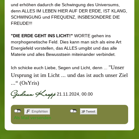
und erhöhen dadurch die Schwingung des Universums,
denn ALLES IM LEBEN HIER AUF DER ERDE, IST KLANG,
SCHWINGUNG und FREQUENZ, INSBESONDERE DIE
FREUDE!!!
"DIE ERDE GEHT INS LICHT!"
WORTE gehen ins
morphogenetische Feld. Dies kann man sich als eine Art
Energiefeld vorstellen, das ALLES umgibt und das alle
Materie und alles Bewusstsein miteinander verbindet.
"Unser
Ich schicke euch Liebe, Segen und Licht, denn ...
Ursprung ist im Licht ... und das ist auch unser Ziel
...“ (OsYris)
21.11.2024, 00.00
Als Mail versenden