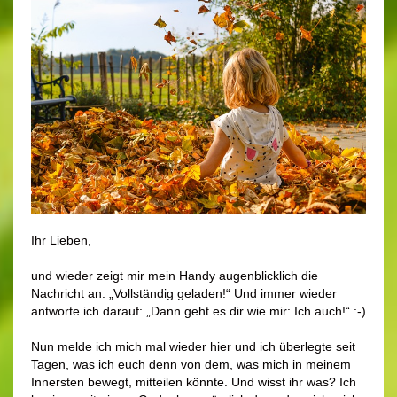
Ihr Lieben,
und wieder zeigt mir mein Handy augenblicklich die
Nachricht an: „Vollständig geladen!“ Und immer wieder
antworte ich darauf: „Dann geht es dir wie mir: Ich auch!“ :-)
Nun melde ich mich mal wieder hier und ich überlegte seit
Tagen, was ich euch denn von dem, was mich in meinem
Innersten bewegt, mitteilen könnte. Und wisst ihr was? Ich