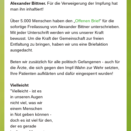
Alexander Bittner.
Für die Verweigerung der Impfung hat
man ihn inhaftiert!
Über 5.000 Menschen haben den „
Offenen Brief
“ für die
sofortige Freilassung von Alexander Bittner unterschrieben.
Mit jeder Unterschrift werden wir uns unserer Kraft
bewusst. Um die Kraft der Gemeinschaft zur freien
Entfaltung zu bringen, haben wir uns eine Briefaktion
ausgedacht.
Beten wir zusätzlich für alle politisch Gefangenen - auch für
die Ärzte, die sich gegen den Impf-Wahn zur Wehr setzten,
Ihre Patienten aufklärten und dafür eingesperrt wurden!
Vielleicht
"Vielleicht - ist es
in unseren Augen
nicht viel, was wir
einem Menschen
in Not geben können -
doch es ist viel für den,
der es gerade