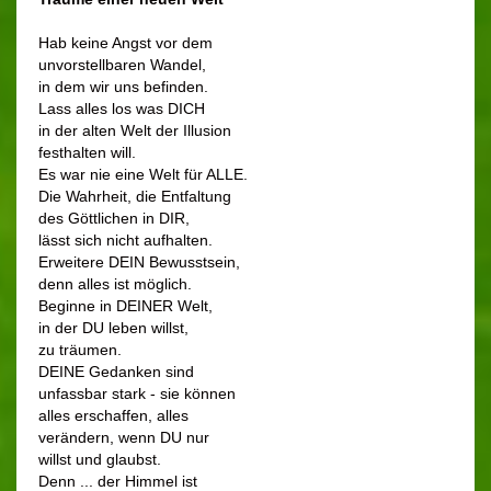
Hab keine Angst vor dem
unvorstellbaren Wandel,
in dem wir uns befinden.
Lass alles los was DICH
in der alten Welt der Illusion
festhalten will.
Es war nie eine Welt für ALLE.
Die Wahrheit, die Entfaltung
des Göttlichen in DIR,
lässt sich nicht aufhalten.
Erweitere DEIN Bewusstsein,
denn alles ist möglich.
Beginne in DEINER Welt,
in der DU leben willst,
zu träumen.
DEINE Gedanken sind
unfassbar stark - sie können
alles erschaffen, alles
verändern, wenn DU nur
willst und glaubst.
Denn ... der Himmel ist