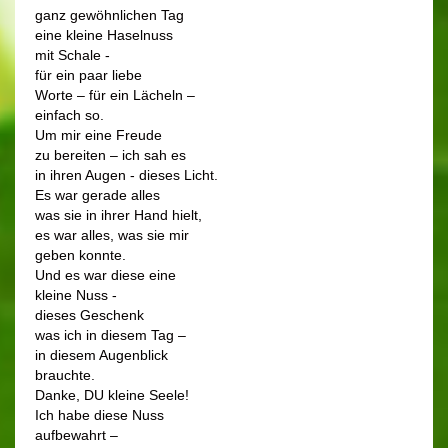
ganz gewöhnlichen Tag
eine kleine Haselnuss
mit Schale -
für ein paar liebe
Worte – für ein Lächeln –
einfach so.
Um mir eine Freude
zu bereiten – ich sah es
in ihren Augen - dieses Licht.
Es war gerade alles
was sie in ihrer Hand hielt,
es war alles, was sie mir
geben konnte.
Und es war diese eine
kleine Nuss -
dieses Geschenk
was ich in diesem Tag –
in diesem Augenblick
brauchte.
Danke, DU kleine Seele!
Ich habe diese Nuss
aufbewahrt –