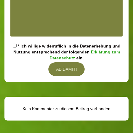
* Ich willige widerruflich in die Datenerhebung und
Nutzung entsprechend der folgenden
Erklärung zum
Datenschutz
ein.
Kein Kommentar zu diesem Beitrag vorhanden