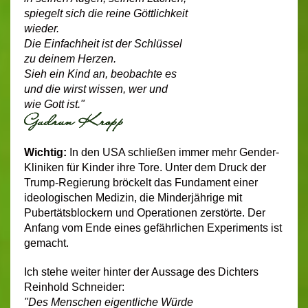
spiegelt sich die reine Göttlichkeit
wieder.
Die Einfachheit ist der Schlüssel
zu deinem Herzen.
Sieh ein Kind an, beobachte es
und die wirst wissen, wer und
wie Gott ist."
Wichtig:
In den USA schließen immer mehr Gender-
Kliniken für Kinder ihre Tore. Unter dem Druck der
Trump-Regierung bröckelt das Fundament einer
ideologischen Medizin, die Minderjährige mit
Pubertätsblockern und Operationen zerstörte. Der
Anfang vom Ende eines gefährlichen Experiments ist
gemacht.
Ich stehe weiter hinter der Aussage des Dichters
Reinhold Schneider:
"Des Menschen eigentliche Würde