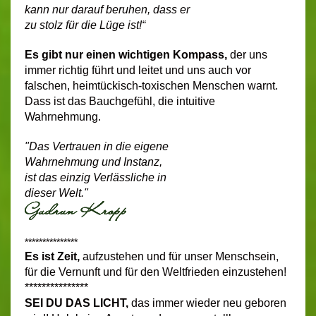
kann nur darauf beruhen, dass er
zu stolz für die Lüge ist!“
Es gibt nur einen
wichtigen Kompass,
der uns
immer richtig führt und leitet und uns auch vor
falschen, heimtückisch-toxischen Menschen warnt.
Dass ist das Bauchgefühl, die intuitive
Wahrnehmung.
"Das Vertrauen in die eigene
Wahrnehmung und Instanz,
ist das einzig Verlässliche in
dieser Welt."
***************
Es ist Zeit,
aufzustehen und für unser Menschsein,
für die Vernunft und für den Weltfrieden einzustehen!
***************
SEI DU DAS LICHT,
das immer wieder neu geboren