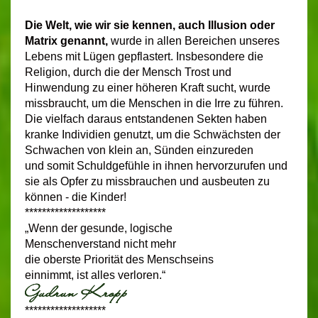
Die Welt, wie wir sie kennen, auch Illusion oder
Matrix genannt,
wurde in allen Bereichen unseres
Lebens mit Lügen gepflastert. Insbesondere die
Religion, durch die der Mensch Trost und
Hinwendung zu einer höheren Kraft sucht, wurde
missbraucht, um die Menschen in die Irre zu führen.
Die vielfach daraus entstandenen Sekten haben
kranke Individien genutzt, um die Schwächsten der
Schwachen von klein an, Sünden einzureden
und somit Schuldgefühle in ihnen hervorzurufen und
sie als Opfer zu missbrauchen und ausbeuten zu
können - die Kinder!
*******************
„Wenn der gesunde, logische
Menschenverstand nicht mehr
die oberste Priorität des Menschseins
einnimmt, ist alles verloren.“
*******************