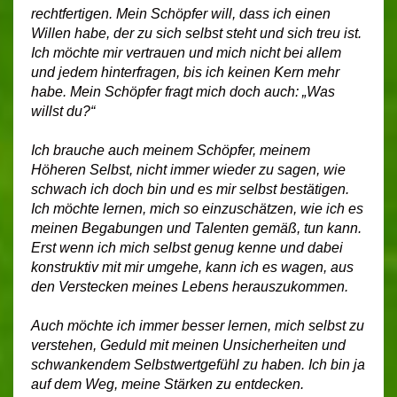
rechtfertigen. Mein Schöpfer will, dass ich einen
Willen habe, der zu sich selbst steht und sich treu ist.
Ich möchte mir vertrauen und mich nicht bei allem
und jedem hinterfragen, bis ich keinen Kern mehr
habe. Mein Schöpfer fragt mich doch auch: „Was
willst du?“
Ich brauche auch meinem Schöpfer, meinem
Höheren Selbst, nicht immer wieder zu sagen, wie
schwach ich doch bin und es mir selbst bestätigen.
Ich möchte lernen, mich so einzuschätzen, wie ich es
meinen Begabungen und Talenten gemäß, tun kann.
Erst wenn ich mich selbst genug kenne und dabei
konstruktiv mit mir umgehe, kann ich es wagen, aus
den Verstecken meines Lebens herauszukommen.
Auch möchte ich immer besser lernen, mich selbst zu
verstehen, Geduld mit meinen Unsicherheiten und
schwankendem Selbstwertgefühl zu haben. Ich bin ja
auf dem Weg, meine Stärken zu entdecken.