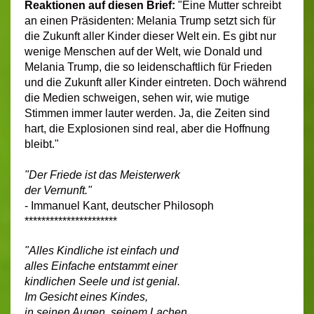
Reaktionen auf diesen Brief:
"Eine Mutter schreibt
an einen Präsidenten: Melania Trump setzt sich für
die Zukunft aller Kinder dieser Welt ein. Es gibt nur
wenige Menschen auf der Welt, wie Donald und
Melania Trump, die so leidenschaftlich für Frieden
und die Zukunft aller Kinder eintreten. Doch während
die Medien schweigen, sehen wir, wie mutige
Stimmen immer lauter werden. Ja, die Zeiten sind
hart, die Explosionen sind real, aber die Hoffnung
bleibt."
"Der Friede ist das Meisterwerk
der Vernunft."
- Immanuel Kant, deutscher Philosoph
**********************
"Alles Kindliche ist einfach und
alles Einfache entstammt einer
kindlichen Seele und ist genial.
Im Gesicht eines Kindes,
in seinen Augen, seinem Lachen,