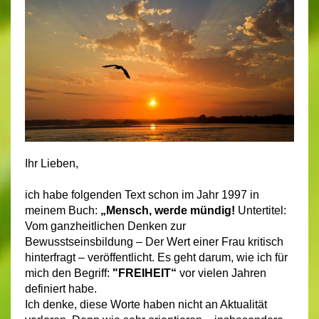
Ihr Lieben,
ich habe folgenden Text schon im Jahr 1997 in
meinem Buch:
„Mensch, werde mündig!
Untertitel:
Vom ganzheitlichen Denken zur
Bewusstseinsbildung – Der Wert einer Frau kritisch
hinterfragt –
veröffentlicht. Es geht darum, wie ich für
mich den Begriff:
"FREIHEIT“
vor vielen Jahren
definiert habe.
Ich denke, diese Worte haben nicht an Aktualität