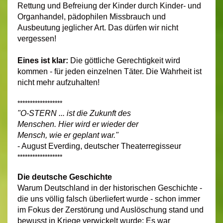
Rettung und Befreiung der Kinder durch Kinder- und
Organhandel, pädophilen Missbrauch und
Ausbeutung jeglicher Art. Das dürfen wir nicht
vergessen!
Eines ist klar:
Die göttliche Gerechtigkeit wird
kommen - für jeden einzelnen Täter. Die Wahrheit ist
nicht mehr aufzuhalten!
******************
"O-STERN ... ist die Zukunft des
Menschen. Hier wird er wieder der
Mensch, wie er geplant war."
- August Everding, deutscher Theaterregisseur
******************
Die deutsche Geschichte
Warum Deutschland in der historischen Geschichte -
die uns völlig falsch überliefert wurde - schon immer
im Fokus der Zerstörung und Auslöschung stand und
bewusst in Kriege verwickelt wurde: Es war