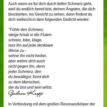
Auch wenn es für dich durch tiefen Schmerz geht,
weil du endlich bereit bist, deinen Ängsten, die dich
blockierten, ins Gesicht zu sehen, dann findest du
dich vielleicht in dem folgenden Gedicht wieder:
"Fühle den Schmerz,
steige hinab in die Fluten:
schreie, tobe, klage,
lass ihn auf jede denkbare
Weise zu -
sehne ihn nicht herbei,
aber wehre dich auch
nicht gegen ihn, denn
jeder Schmerz, den
du bewältigst, formt dich
zu dem Menschen,
der du bist und sein willst.
In Verbindung mit dem großen Resonanzkörper der