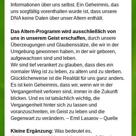
Informationen über uns selbst. Ein Geheimnis, das
uns sorgfältig vorenthalten wurde ist, dass unsere
DNA keine Daten über unser Altern enthält.
Das Altern-Programm wird ausschließlich von
uns in unserem Geist erschaffen,
durch unsere
Überzeugungen und Glaubenssätze, die wir in der
Umgebung gewonnen haben, in der wir geboren,
aufgewachsen sind und leben.
Wir sind tief verankert zu glauben, dass dies ein
normaler Weg ist zu leben, zu altern und zu sterben.
Glücklicherweise ist die Realität für uns ganz anders.
Es ist kein Geheimnis, dass wir, wenn wir in der
Vergangenheit verloren sind, immer in die Zukunft
blicken. Und es ist tatsächlich wichtig, die
Vergangenheit hinter sich zu lassen und
voranzuschreiten, im Geist zu leben und die
Gegenwart zu verändern. – Emil Lasarov – Quelle
Kleine Ergänzung:
Was bedeutet es,