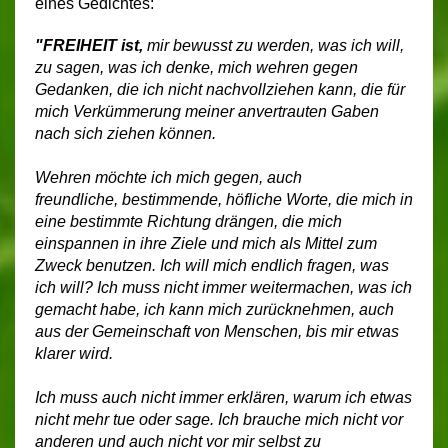
eines Gedichtes:
"FREIHEIT ist,
mir bewusst zu werden, was ich will,
zu sagen, was ich denke, mich wehren gegen
Gedanken, die ich nicht nachvollziehen kann,
die für
mich Verkümmerung meiner anvertrauten Gaben
nach sich ziehen können.
Wehren möchte ich mich gegen, auch
freundliche,
bestimmende, höfliche Worte,
die mich in
eine bestimmte Richtung drängen, die mich
einspannen in ihre Ziele
und mich als Mittel zum
Zweck benutzen. Ich will mich endlich fragen, was
ich will? Ich muss nicht immer weitermachen, was ich
gemacht habe, ich kann mich zurücknehmen, auch
aus der Gemeinschaft von Menschen, bis mir etwas
klarer wird.
Ich muss auch nicht immer erklären, warum ich etwas
nicht mehr tue oder sage. Ich brauche mich nicht vor
anderen und auch nicht vor mir selbst zu