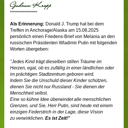
*******************
Als Erinnerung:
Donald J. Trump hat bei dem
Treffen in Anchorage/Alaska am 15.08.2025
persönlich einen Friedens-Brief von Melania an den
russischen Präsidenten Wladimir Putin mit folgenden
Worten übergeben:
"Jedes Kind trägt dieselben stillen Träume im
Herzen, egal, ob es zufällig in einer ländlichen oder
im prächtigen Stadtzentrum geboren wird.
Indem Sie die Unschuld dieser Kinder schützen,
dienen Sie nicht nur Russland - Sie dienen der
Menschheit selbst.
Eine so kühne Idee überwindet alle menschlichen
Grenzen, und Sie, Herr Putin, sind heute mit einem
einzigen Federstrich in der Lage, diese Vision
zu verwirklichen.
Es ist Zeit!"