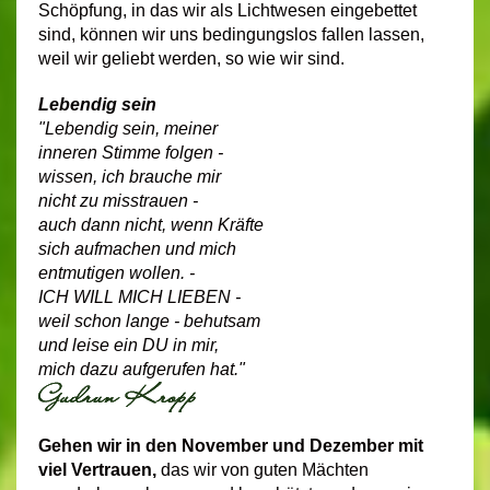
Schöpfung, in das wir als Lichtwesen eingebettet
sind, können wir uns bedingungslos fallen lassen,
weil wir geliebt werden, so wie wir sind.
Lebendig sein
"Lebendig sein, meiner
inneren Stimme folgen -
wissen, ich brauche mir
nicht zu misstrauen -
auch dann nicht, wenn Kräfte
sich aufmachen und mich
entmutigen wollen. -
ICH WILL MICH LIEBEN -
weil schon lange - behutsam
und leise ein DU in mir,
mich dazu aufgerufen hat."
Gehen wir in den November und Dezember mit
viel Vertrauen,
das wir von guten Mächten