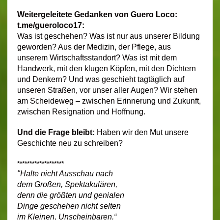
Weitergeleitete Gedanken von Guero Loco:
t.me/gueroloco17:
Was ist geschehen? Was ist nur aus unserer Bildung
geworden? Aus der Medizin, der Pflege, aus
unserem Wirtschaftsstandort? Was ist mit dem
Handwerk, mit den klugen Köpfen, mit den Dichtern
und Denkern? Und was geschieht tagtäglich auf
unseren Straßen, vor unser aller Augen? Wir stehen
am Scheideweg – zwischen Erinnerung und Zukunft,
zwischen Resignation und Hoffnung.
Und die Frage bleibt:
Haben wir den Mut unsere
Geschichte neu zu schreiben?
*******************
"Halte nicht Ausschau nach
dem Großen, Spektakulären,
denn die größten und genialen
Dinge geschehen nicht selten
im Kleinen, Unscheinbaren.“