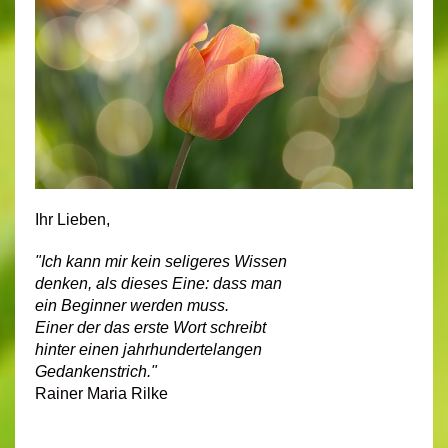
Ihr Lieben,
"Ich kann mir kein seligeres Wissen
denken, als dieses Eine: dass man
ein Beginner werden muss.
Einer der das erste Wort schreibt
hinter einen jahrhundertelangen
Gedankenstrich."
Rainer Maria Rilke