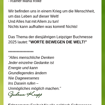
- Rainer Maria Rilke
Wir
befinden uns in einem Krieg um die Menschheit,
um das Leben auf dieser Welt!
Und Alles hat mit Allem zu tun!
Nichts kann aufhalten was kommt! Nichts!
Das Thema der diesjährigen Leipziger Buchmesse
2025 lautet:
"
WORTE BEWEGEN DIE WELT!"
******************
"Alles menschliche Denken
Jeder einzelne Gedanke ist
Energie und kann
Grundlegendes ändern
Nie Dagewesenes
Ins Dasein rufen –
Unmögliches möglich machen."