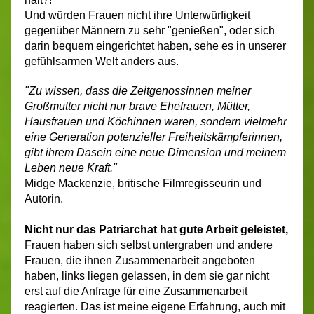
Und würden Frauen nicht ihre Unterwürfigkeit
gegenüber Männern zu sehr "genießen", oder sich
darin bequem eingerichtet haben, sehe es in unserer
gefühlsarmen Welt anders aus.
"Zu wissen, dass die Zeitgenossinnen meiner
Großmutter nicht nur brave Ehefrauen, Mütter,
Hausfrauen und Köchinnen waren, sondern vielmehr
eine Generation potenzieller Freiheitskämpferinnen,
gibt ihrem Dasein eine neue Dimension und meinem
Leben neue Kraft."
Midge Mackenzie, britische Filmregisseurin und
Autorin.
Nicht nur das Patriarchat hat gute Arbeit geleistet,
Frauen haben sich selbst untergraben und andere
Frauen, die ihnen Zusammenarbeit angeboten
haben, links liegen gelassen, in dem sie gar nicht
erst auf die Anfrage für eine Zusammenarbeit
reagierten. Das ist meine eigene Erfahrung, auch mit