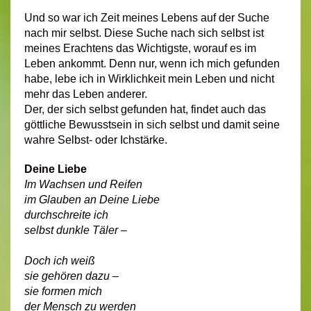
Und so war ich Zeit meines Lebens auf der Suche
nach mir selbst. Diese Suche nach sich selbst ist
meines Erachtens das Wichtigste, worauf es im
Leben ankommt. Denn nur, wenn ich mich gefunden
habe, lebe ich in Wirklichkeit mein Leben und nicht
mehr das Leben anderer.
Der, der sich selbst gefunden hat, findet auch das
göttliche Bewusstsein in sich selbst und damit seine
wahre Selbst- oder Ichstärke.
Deine Liebe
Im Wachsen und Reifen
im Glauben an Deine Liebe
durchschreite ich
selbst dunkle Täler –
Doch ich weiß
sie gehören dazu –
sie formen mich
der Mensch zu werden