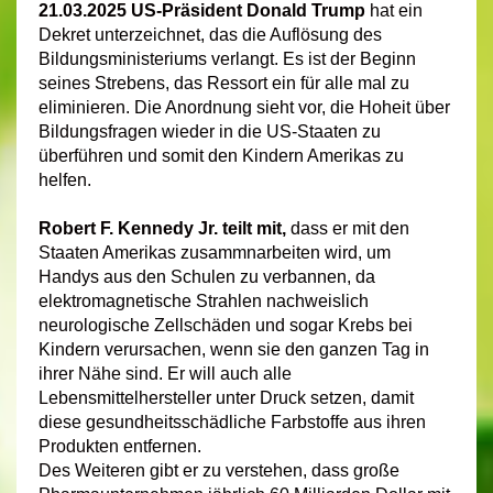
21.03.2025
US-Präsident Donald Trump
hat ein
Dekret unterzeichnet, das die Auflösung des
Bildungsministeriums verlangt. Es ist der Beginn
seines Strebens, das Ressort ein für alle mal zu
eliminieren. Die Anordnung sieht vor, die Hoheit über
Bildungsfragen wieder in die US-Staaten zu
überführen und somit den Kindern Amerikas zu
helfen.
Robert F. Kennedy Jr. teilt mit,
dass er mit den
Staaten Amerikas zusammnarbeiten wird, um
Handys aus den Schulen zu verbannen, da
elektromagnetische Strahlen nachweislich
neurologische Zellschäden und sogar Krebs bei
Kindern verursachen, wenn sie den ganzen Tag in
ihrer Nähe sind. Er will auch alle
Lebensmittelhersteller unter Druck setzen, damit
diese gesundheitsschädliche Farbstoffe aus ihren
Produkten entfernen.
Des Weiteren gibt er zu verstehen, dass große