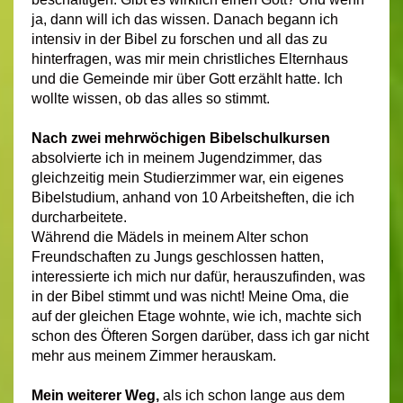
ja, dann will ich das wissen. Danach begann ich
intensiv in der Bibel zu forschen und all das zu
hinterfragen, was mir mein christliches Elternhaus
und die Gemeinde mir über Gott erzählt hatte. Ich
wollte wissen, ob das alles so stimmt.
Nach zwei mehrwöchigen Bibelschulkursen
absolvierte ich in meinem Jugendzimmer, das
gleichzeitig mein Studierzimmer war, ein eigenes
Bibelstudium, anhand von 10 Arbeitsheften, die ich
durcharbeitete.
Während die Mädels in meinem Alter schon
Freundschaften zu Jungs geschlossen hatten,
interessierte ich mich nur dafür, herauszufinden, was
in der Bibel stimmt und was nicht! Meine Oma, die
auf der gleichen Etage wohnte, wie ich, machte sich
schon des Öfteren Sorgen darüber, dass ich gar nicht
mehr aus meinem Zimmer herauskam.
Mein weiterer Weg,
als ich schon lange aus dem