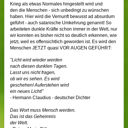
Krieg als etwas Normales hingestellt wird und
den die Menschen - sich unbedingt zu wünschen
haben. Hier wird die Vernunft bewusst ad absurdum
geführt - auch satanische Umkehrung genannt! So
arbeiteten dunkle Kräfte schon immer in der Welt, nur
wir konnten es bisher nicht so deutlich erkennen, wie
jetzt, weil es offensichtlich geworden ist. Es wird den
Menschen JETZT quasi VOR AUGEN GEFÜHRT:
"Licht wird wieder werden
nach diesen dunklen Tagen.
Lasst uns nicht fragen,
ob wir es sehen. Es wird
geschehen! Auferstehen wird
ein neues Licht!"
- Hermann Claudius - deutscher Dichter
Das Wort muss Mensch werden.
Das ist das Geheimnis
der Welt.