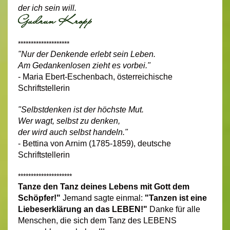
der ich sein will.
********************
"Nur der Denkende erlebt sein Leben.
Am Gedankenlosen zieht es vorbei."
- Maria Ebert-Eschenbach, österreichische
Schriftstellerin
"Selbstdenken ist der höchste Mut.
Wer wagt, selbst zu denken,
der wird auch selbst handeln."
- Bettina von Arnim (1785-1859), deutsche
Schriftstellerin
*********************
Tanze den Tanz deines Lebens mit Gott dem
Schöpfer!"
Jemand sagte einmal:
"Tanzen ist eine
Liebeserklärung an das LEBEN!"
Danke für alle
Menschen, die sich dem Tanz des LEBENS