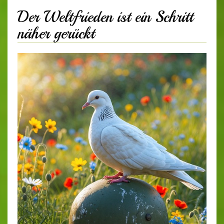
Der Weltfrieden ist ein Schritt
näher gerückt