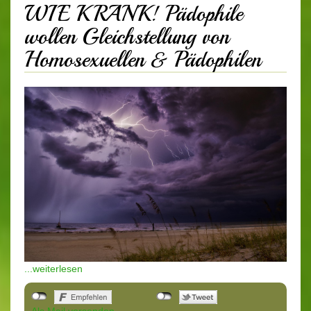
WIE KRANK! Pädophile
wollen Gleichstellung von
Homosexuellen & Pädophilen
...weiterlesen