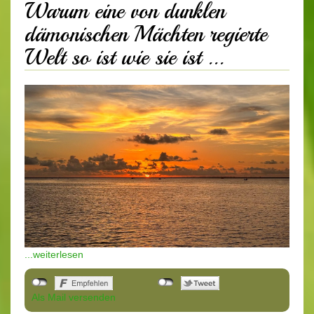
Warum eine von dunklen
dämonischen Mächten regierte
Welt so ist wie sie ist ...
...weiterlesen
Als Mail versenden