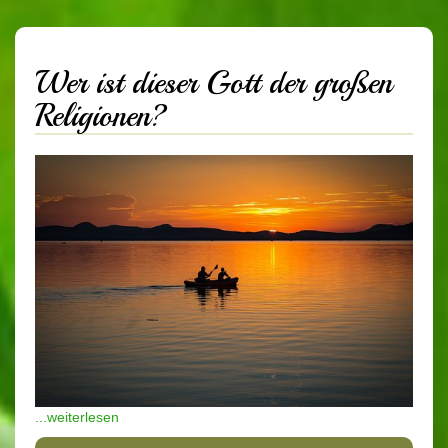
Wer ist dieser Gott der großen
Religionen?
...weiterlesen