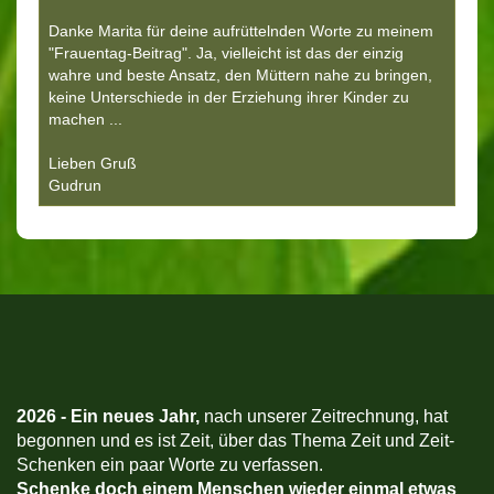
Danke Marita für deine aufrüttelnden Worte zu meinem
"Frauentag-Beitrag". Ja, vielleicht ist das der einzig
wahre und beste Ansatz, den Müttern nahe zu bringen,
keine Unterschiede in der Erziehung ihrer Kinder zu
machen ...
Lieben Gruß
Gudrun
2026 -
Ein neues Jahr,
nach unserer Zeitrechnung, hat
begonnen und es ist Zeit, über das Thema Zeit und Zeit-
Schenken ein paar Worte zu verfassen.
Schenke doch einem Menschen wieder einmal etwas