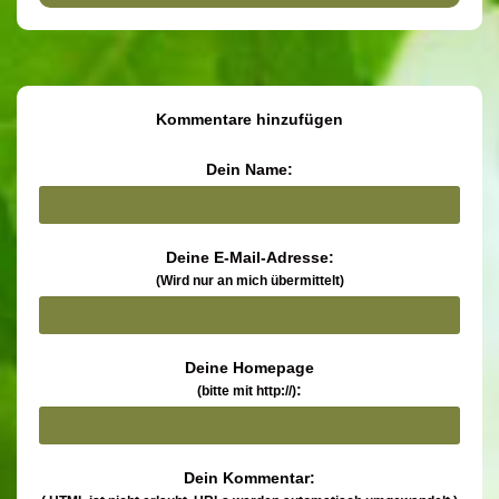
Kommentare hinzufügen
Dein Name:
Deine E-Mail-Adresse:
(Wird nur an mich übermittelt)
Deine Homepage
:
(bitte mit http://)
Dein Kommentar: