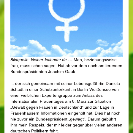
Bildquelle: kleiner-kalender.de ---
Man, beziehungsweise
frau, muss schon sagen: Hut ab vor dem noch amtierenden
Bundespräsidenten Joachim Gauk ...
... der sich gemeinsam mit seiner Lebensgefährtin Daniela
Schadt in einer Schutzunterkunft in Berlin-Weißensee von
einer weiblichen Expertengruppe zum Anlass des
Internationalen Frauentages am 8. März zur Situation
„Gewalt gegen Frauen in Deutschland“ und zur Lage in
Frauenhäusern Informationen eingeholt hat. Dies hat noch
nie zuvor ein Bundespräsident „gewagt“. Darum gebührt
ihm mein Respekt, der mir leider gegenüber vielen anderen
deutschen Politikern fehlt.