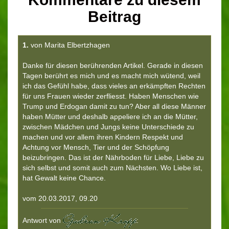
Beitrag
1.
von Marita Elbertzhagen
Danke für diesen berührenden Artikel. Gerade in diesen
Tagen berührt es mich und es macht mich wütend, weil
ich das Gefühl habe, dass vieles an erkämpften Rechten
für uns Frauen wieder zerfliesst. Haben Menschen wie
Trump und Erdogan damit zu tun? Aber all diese Männer
haben Mütter und deshalb appeliere ich an die Mütter,
zwischen Mädchen und Jungs keine Unterschiede zu
machen und vor allem ihren Kindern Respekt und
Achtung vor Mensch, Tier und der Schöpfung
beizubringen. Das ist der Nährboden für Liebe, Liebe zu
sich selbst und somit auch zum Nächsten. Wo Liebe ist,
hat Gewalt keine Chance.
vom 20.03.2017, 09.20
Antwort von
: