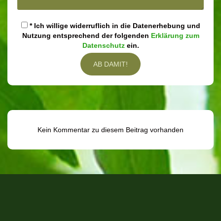
* Ich willige widerruflich in die Datenerhebung und
Nutzung entsprechend der folgenden
Erklärung zum
Datenschutz
ein.
Kein Kommentar zu diesem Beitrag vorhanden