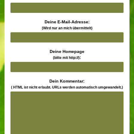
Deine E-Mail-Adresse:
(Wird nur an mich übermittelt)
Deine Homepage
:
(bitte mit http://)
Dein Kommentar:
( HTML ist
nicht
erlaubt. URLs werden automatisch umgewandelt.)