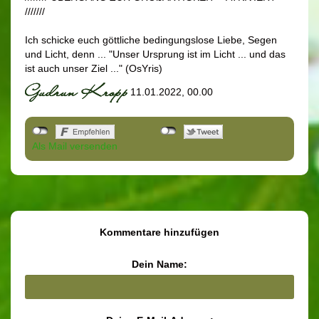
///////
Ich schicke euch göttliche bedingungslose Liebe, Segen
und Licht, denn ... "Unser Ursprung ist im Licht ... und das
ist auch unser Ziel ..." (OsYris)
11.01.2022, 00.00
Als Mail versenden
Kommentare hinzufügen
Dein Name: