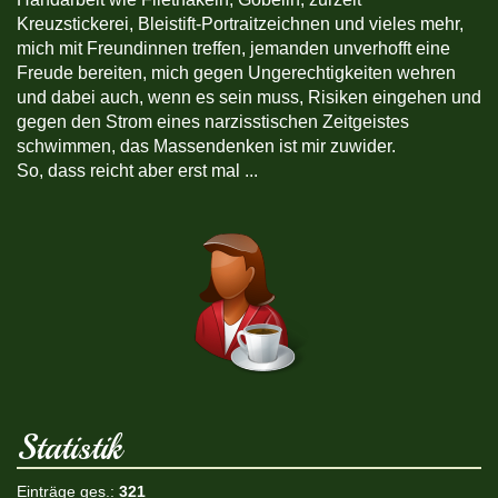
Kreuzstickerei, Bleistift-Portraitzeichnen und vieles mehr,
mich mit Freundinnen treffen, jemanden unverhofft eine
Freude bereiten, mich gegen Ungerechtigkeiten wehren
und dabei auch, wenn es sein muss, Risiken eingehen und
gegen den Strom eines narzisstischen Zeitgeistes
schwimmen, das Massendenken ist mir zuwider.
So, dass reicht aber erst mal ...
Statistik
Einträge ges.:
321