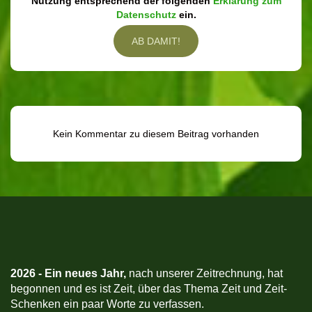
Nutzung entsprechend der folgenden
Erklärung zum
Datenschutz
ein.
Kein Kommentar zu diesem Beitrag vorhanden
2026 -
Ein neues Jahr,
nach unserer Zeitrechnung, hat
begonnen und es ist Zeit, über das Thema Zeit und Zeit-
Schenken ein paar Worte zu verfassen.