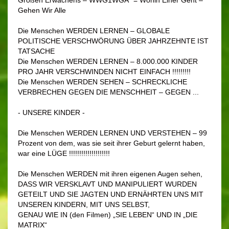
Gehen Wir Alle
Die Menschen WERDEN LERNEN – GLOBALE
POLITISCHE VERSCHWÖRUNG ÜBER JAHRZEHNTE IST
TATSACHE
Die Menschen WERDEN LERNEN – 8.000.000 KINDER
PRO JAHR VERSCHWINDEN NICHT EINFACH !!!!!!!!!
Die Menschen WERDEN SEHEN – SCHRECKLICHE
VERBRECHEN GEGEN DIE MENSCHHEIT – GEGEN ...
- UNSERE KINDER -
Die Menschen WERDEN LERNEN UND VERSTEHEN – 99
Prozent von dem, was sie seit ihrer Geburt gelernt haben,
war eine LÜGE !!!!!!!!!!!!!!!!!!!!
Die Menschen WERDEN mit ihren eigenen Augen sehen,
DASS WIR VERSKLAVT UND MANIPULIERT WURDEN
GETEILT UND SIE JAGTEN UND ERNÄHRTEN UNS MIT
UNSEREN KINDERN, MIT UNS SELBST,
GENAU WIE IN (den Filmen) „SIE LEBEN“ UND IN „DIE
MATRIX“