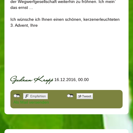
der Wegwerfgesellschaft weiterhin zu fröhnen. Ich mein`
das ernst …
Ich wünsche ich Ihnen einen schönen, kerzenerleuchteten
3. Advent, Ihre
16.12.2016, 00.00
Als Mail versenden