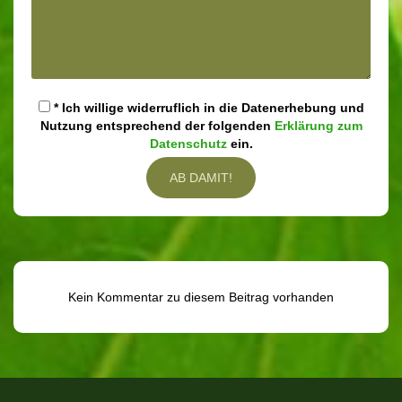
* Ich willige widerruflich in die Datenerhebung und
Nutzung entsprechend der folgenden
Erklärung zum
Datenschutz
ein.
Kein Kommentar zu diesem Beitrag vorhanden