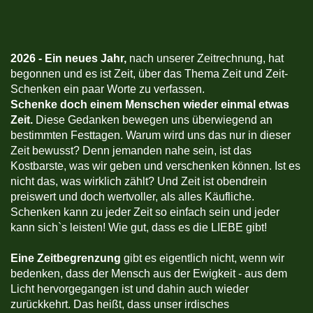
2026 -
Ein neues Jahr,
nach unserer Zeitrechnung, hat
begonnen und es ist Zeit, über das Thema Zeit und Zeit-
Schenken ein paar Worte zu verfassen.
Schenke doch einem Menschen wieder einmal etwas
Zeit.
Diese Gedanken bewegen uns überwiegend an
bestimmten Festtagen. Warum wird uns das nur in dieser
Zeit bewusst? Denn jemanden nahe sein, ist das
Kostbarste, was wir geben und verschenken können. Ist es
nicht das, was wirklich zählt? Und Zeit ist obendrein
preiswert und doch wertvoller, als alles Käufliche.
Schenken kann zu jeder Zeit so einfach sein und jeder
kann sich`s leisten! Wie gut, dass es die LIEBE gibt!
Eine Zeitbegrenzung
gibt es eigentlich nicht, wenn wir
bedenken, dass der Mensch aus der Ewigkeit - aus dem
Licht hervorgegangen ist und dahin auch wieder
zurückkehrt. Das heißt, dass unser irdisches