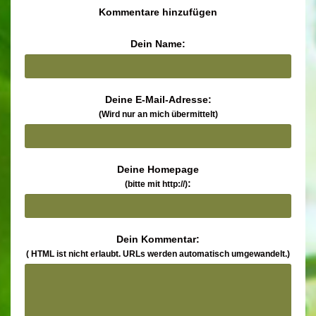
Kommentare hinzufügen
Dein Name:
Deine E-Mail-Adresse:
(Wird nur an mich übermittelt)
Deine Homepage
:
(bitte mit http://)
Dein Kommentar:
( HTML ist
nicht
erlaubt. URLs werden automatisch umgewandelt.)