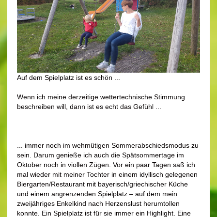
Auf dem Spielplatz ist es schön ...
Wenn ich meine derzeitige wettertechnische Stimmung
beschreiben will, dann ist es echt das Gefühl ...
... immer noch im wehmütigen Sommerabschiedsmodus zu
sein. Darum genieße ich auch die Spätsommertage im
Oktober noch in viollen Zügen. Vor ein paar Tagen saß ich
mal wieder mit meiner Tochter in einem idyllisch gelegenen
Biergarten/Restaurant mit bayerisch/griechischer Küche
und einem angrenzenden Spielplatz – auf dem mein
zweijähriges Enkelkind nach Herzenslust herumtollen
konnte. Ein Spielplatz ist für sie immer ein Highlight. Eine