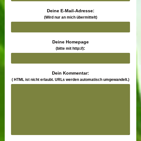
Deine E-Mail-Adresse:
(Wird nur an mich übermittelt)
Deine Homepage
:
(bitte mit http://)
Dein Kommentar:
( HTML ist
nicht
erlaubt. URLs werden automatisch umgewandelt.)