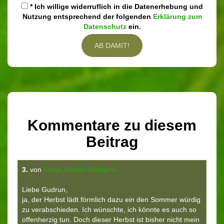
* Ich willige widerruflich in die Datenerhebung und
Nutzung entsprechend der folgenden
Erklärung zum
Datenschutz
ein.
Kommentare zu diesem
Beitrag
3.
von
Helga Sievert-Rathjens
Liebe Gudrun,
ja, der Herbst lädt förmlich dazu ein den Sommer würdig
zu verabschieden. Ich wünschte, ich könnte es auch so
offenherzig tun. Doch dieser Herbst ist bisher nicht mein