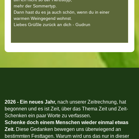
mehr der Sommertyp.
Dann hast du es ja auch schön, wenn du in einer
warmen Weingegend wohnst.
Liebes Grüßle zurück an dich - Gudrun
2026 -
Ein neues Jahr,
nach unserer Zeitrechnung, hat
begonnen und es ist Zeit, über das Thema Zeit und Zeit-
Schenken ein paar Worte zu verfassen.
Schenke doch einem Menschen wieder einmal etwas
Zeit.
Diese Gedanken bewegen uns überwiegend an
bestimmten Festtagen. Warum wird uns das nur in dieser