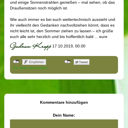
und einige Sonnenstrahlen genießen – mal sehen, ob das
Draußensitzen noch möglich ist.
Wie auch immer es bei euch wettertechnisch aussieht und
ihr vielleicht den Gedanken nachvollziehen könnt, dass es
nicht leicht ist, den Sommer ziehen zu lassen – ich grüße
euch alle sehr herzlich und bis hoffentlich bald ... eure
17.10.2019, 00.00
Als Mail versenden
Kommentare hinzufügen
Dein Name: