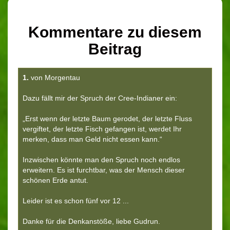
Kommentare zu diesem
Beitrag
1.
von Morgentau
Dazu fällt mir der Spruch der Cree-Indianer ein:
„Erst wenn der letzte Baum gerodet, der letzte Fluss
vergiftet, der letzte Fisch gefangen ist, werdet Ihr
merken, dass man Geld nicht essen kann.“
Inzwischen könnte man den Spruch noch endlos
erweitern. Es ist furchtbar, was der Mensch dieser
schönen Erde antut.
Leider ist es schon fünf vor 12 ...
Danke für die Denkanstöße, liebe Gudrun.