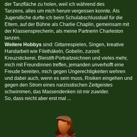
der Tanzfläche zu holen, weil ich während des
Tanzens, alles um mich herum vergessen konnte. Als
Jugendliche durfte ich beim Schulabschlussball für die
Eltern, auf der Bühne als Charlie Chaplin, gemeinsam mit
der Klassensprecherin, als meine Partnerin Charleston
tanzen.
Weitere Hobbys
sind: Gittarrespielen, Singen, kreative
Handarbeit wie Filethäkeln, Gobelin, zurzeit
Kreuzstickerei, Bleistift-Portraitzeichnen und vieles mehr,
mich mit Freundinnen treffen, jemanden unverhofft eine
Freude bereiten, mich gegen Ungerechtigkeiten wehren
und dabei auch, wenn es sein muss, Risiken eingehen und
gegen den Strom eines narzisstischen Zeitgeistes
schwimmen, das Massendenken ist mir zuwider.
So, dass reicht aber erst mal ...