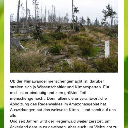
Ob der Klimawandel menschengemacht ist, darüber
streiten sich ja Wissenschaftler und Klimaexperten. Für
mich ist er eindeutig und zum größten Teil
menschengemacht. Denn allein die unverantwortliche
Abholzung des Regenwaldes im Amazonasgebiet hat
Auswirkungen auf das weltweite Klima – und somit auf uns
alle.
Und seit Jahren wird der Regenwald weiter zerstört, um
Ackerland daraus zu gewinnen, aber auch um Viehzucht zu