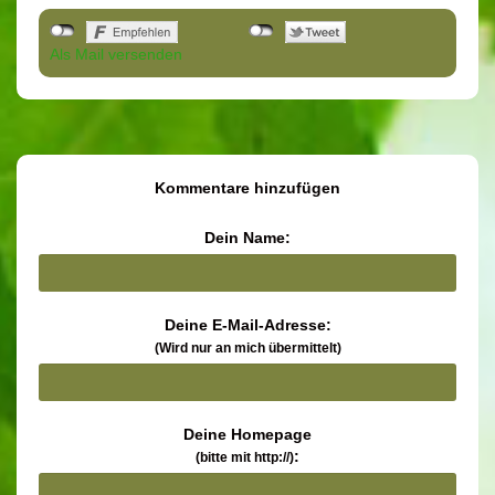
Als Mail versenden
Kommentare hinzufügen
Dein Name:
Deine E-Mail-Adresse:
(Wird nur an mich übermittelt)
Deine Homepage
:
(bitte mit http://)