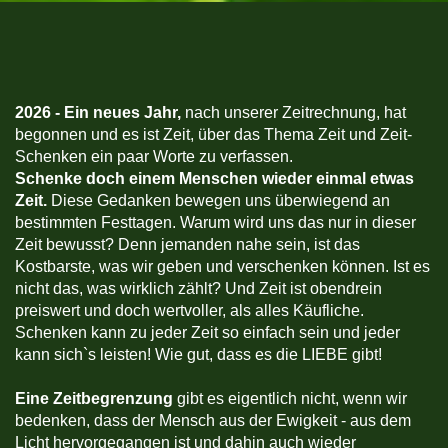
2026 -
Ein neues Jahr,
nach unserer Zeitrechnung, hat
begonnen und es ist Zeit, über das Thema Zeit und Zeit-
Schenken ein paar Worte zu verfassen.
Schenke doch einem Menschen wieder einmal etwas
Zeit.
Diese Gedanken bewegen uns überwiegend an
bestimmten Festtagen. Warum wird uns das nur in dieser
Zeit bewusst? Denn jemanden nahe sein, ist das
Kostbarste, was wir geben und verschenken können. Ist es
nicht das, was wirklich zählt? Und Zeit ist obendrein
preiswert und doch wertvoller, als alles Käufliche.
Schenken kann zu jeder Zeit so einfach sein und jeder
kann sich`s leisten! Wie gut, dass es die LIEBE gibt!
Eine Zeitbegrenzung
gibt es eigentlich nicht, wenn wir
bedenken, dass der Mensch aus der Ewigkeit - aus dem
Licht hervorgegangen ist und dahin auch wieder