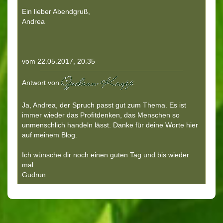
Ein lieber Abendgruß,
Andrea
vom 22.05.2017, 20.35
Antwort von
:
Ja, Andrea, der Spruch passt gut zum Thema. Es ist
immer wieder das Profitdenken, das Menschen so
unmenschlich handeln lässt. Danke für deine Worte hier
auf meinem Blog.
Ich wünsche dir noch einen guten Tag und bis wieder
mal ...
Gudrun