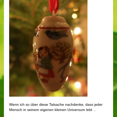
Wenn ich so über diese Tatsache nachdenke, dass jeder
Mensch in seinem eigenen kleinen Universum lebt ...