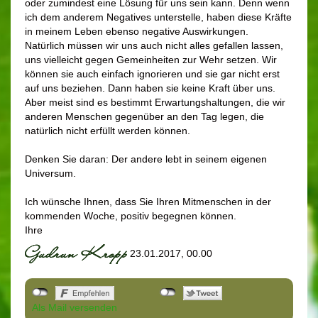
oder zumindest eine Lösung für uns sein kann. Denn wenn
ich dem anderem Negatives unterstelle, haben diese Kräfte
in meinem Leben ebenso negative Auswirkungen.
Natürlich müssen wir uns auch nicht alles gefallen lassen,
uns vielleicht gegen Gemeinheiten zur Wehr setzen. Wir
können sie auch einfach ignorieren und sie gar nicht erst
auf uns beziehen. Dann haben sie keine Kraft über uns.
Aber meist sind es bestimmt Erwartungshaltungen, die wir
anderen Menschen gegenüber an den Tag legen, die
natürlich nicht erfüllt werden können.
Denken Sie daran: Der andere lebt in seinem eigenen
Universum.
Ich wünsche Ihnen, dass Sie Ihren Mitmenschen in der
kommenden Woche, positiv begegnen können.
Ihre
23.01.2017, 00.00
Als Mail versenden