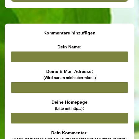
Kommentare hinzufügen
Dein Name:
Deine E-Mail-Adresse:
(Wird nur an mich übermittelt)
Deine Homepage
:
(bitte mit http://)
Dein Kommentar: