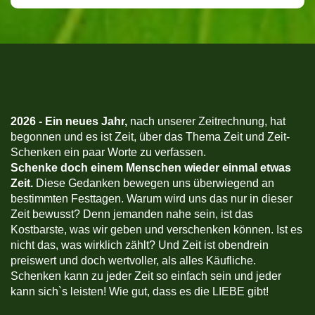
2026 -
Ein neues Jahr,
nach unserer Zeitrechnung, hat
begonnen und es ist Zeit, über das Thema Zeit und Zeit-
Schenken ein paar Worte zu verfassen.
Schenke doch einem Menschen wieder einmal etwas
Zeit.
Diese Gedanken bewegen uns überwiegend an
bestimmten Festtagen. Warum wird uns das nur in dieser
Zeit bewusst? Denn jemanden nahe sein, ist das
Kostbarste, was wir geben und verschenken können. Ist es
nicht das, was wirklich zählt? Und Zeit ist obendrein
preiswert und doch wertvoller, als alles Käufliche.
Schenken kann zu jeder Zeit so einfach sein und jeder
kann sich`s leisten! Wie gut, dass es die LIEBE gibt!