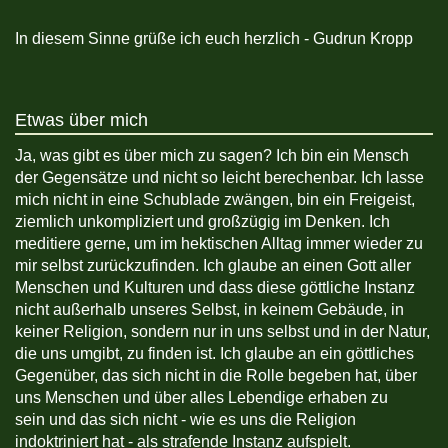
In diesem Sinne grüße ich euch herzlich - Gudrun Kropp
Etwas über mich
Ja, was gibt es über mich zu sagen? Ich bin ein Mensch
der Gegensätze und nicht so leicht berechenbar. Ich lasse
mich nicht in eine Schublade zwängen, bin ein Freigeist,
ziemlich unkompliziert und großzügig im Denken. Ich
meditiere gerne, um im hektischen Alltag immer wieder zu
mir selbst zurückzufinden. Ich glaube an einen Gott aller
Menschen und Kulturen und dass diese göttliche Instanz
nicht außerhalb unseres Selbst, in keinem Gebäude, in
keiner Religion, sondern nur in uns selbst und in der Natur,
die uns umgibt, zu finden ist. Ich glaube an ein göttliches
Gegenüber, das sich nicht in die Rolle begeben hat, über
uns Menschen und über alles Lebendige erhaben zu
sein und das sich nicht - wie es uns die Religion
indoktriniert hat - als strafende Instanz aufspielt.