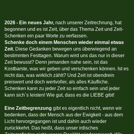
2026 -
Ein neues Jahr,
nach unserer Zeitrechnung, hat
begonnen und es ist Zeit, über das Thema Zeit und Zeit-
Schenken ein paar Worte zu verfassen.
Schenke doch einem Menschen wieder einmal etwas
Zeit.
Diese Gedanken bewegen uns überwiegend an
bestimmten Festtagen. Warum wird uns das nur in dieser
Zeit bewusst? Denn jemanden nahe sein, ist das
Kostbarste, was wir geben und verschenken können. Ist es
nicht das, was wirklich zählt? Und Zeit ist obendrein
preiswert und doch wertvoller, als alles Käufliche.
Schenken kann zu jeder Zeit so einfach sein und jeder
kann sich`s leisten! Wie gut, dass es die LIEBE gibt!
Eine Zeitbegrenzung
gibt es eigentlich nicht, wenn wir
bedenken, dass der Mensch aus der Ewigkeit - aus dem
Licht hervorgegangen ist und dahin auch wieder
zurückkehrt. Das heißt, dass unser irdisches