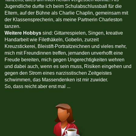
Jugendliche durfte ich beim Schulabschlussball für die
Eltern, auf der Bühne als Charlie Chaplin, gemeinsam mit
der Klassensprecherin, als meine Partnerin Charleston
tanzen.
Weitere Hobbys
sind: Gittarrespielen, Singen, kreative
Handarbeit wie Filethäkeln, Gobelin, zurzeit
Kreuzstickerei, Bleistift-Portraitzeichnen und vieles mehr,
mich mit Freundinnen treffen, jemanden unverhofft eine
Freude bereiten, mich gegen Ungerechtigkeiten wehren
und dabei auch, wenn es sein muss, Risiken eingehen und
gegen den Strom eines narzisstischen Zeitgeistes
schwimmen, das Massendenken ist mir zuwider.
So, dass reicht aber erst mal ...