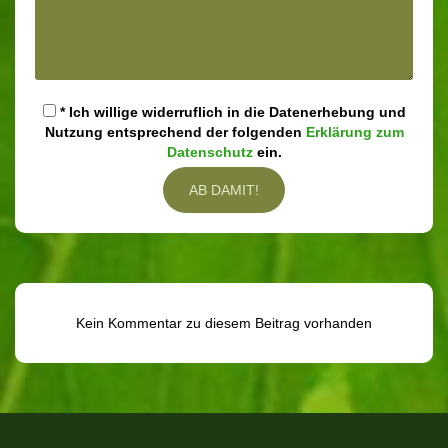
* Ich willige widerruflich in die Datenerhebung und
Nutzung entsprechend der folgenden
Erklärung zum
Datenschutz
ein.
Kein Kommentar zu diesem Beitrag vorhanden