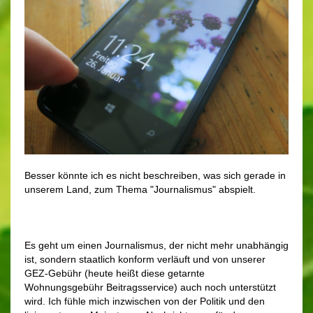
Besser könnte ich es nicht beschreiben, was sich gerade in
unserem Land, zum Thema "Journalismus" abspielt.
Es geht um einen Journalismus, der nicht mehr unabhängig
ist, sondern staatlich konform verläuft und von unserer
GEZ-Gebühr (heute heißt diese getarnte
Wohnungsgebühr Beitragsservice) auch noch unterstützt
wird. Ich fühle mich inzwischen von der Politik und den