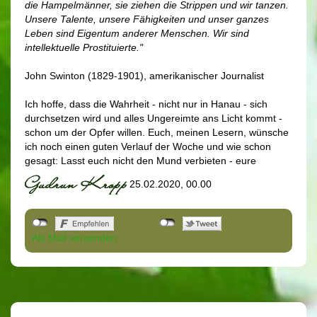
die Hampelmänner, sie ziehen die Strippen und wir tanzen.
Unsere Talente, unsere Fähigkeiten und unser ganzes
Leben sind Eigentum anderer Menschen. Wir sind
intellektuelle Prostituierte."
John Swinton (1829-1901), amerikanischer Journalist
Ich hoffe, dass die Wahrheit - nicht nur in Hanau - sich
durchsetzen wird und alles Ungereimte ans Licht kommt -
schon um der Opfer willen. Euch, meinen Lesern, wünsche
ich noch einen guten Verlauf der Woche und wie schon
gesagt: Lasst euch nicht den Mund verbieten - eure
25.02.2020, 00.00
Als Mail versenden