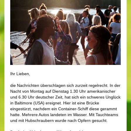
Ihr Lieben,
die Nachrichten überschlagen sich zurzeit regelrecht. In der
Nacht von Montag auf Dienstag 1.30 Uhr amerikanischer
und 6.30 Uhr deutscher Zeit, hat sich ein schweres Unglück
in Baltimore (USA) ereignet. Hier ist eine Brücke
eingestürzt, nachdem ein Container-Schiff diese gerammt
hatte. Mehrere Autos landeten im Wasser. Mit Tauchteams
und mit Hubschraubern wurde nach Opfern gesucht.