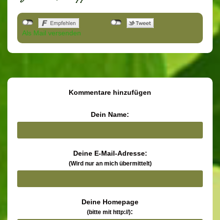
Als Mail versenden
Kommentare hinzufügen
Dein Name:
Deine E-Mail-Adresse:
(Wird nur an mich übermittelt)
Deine Homepage
:
(bitte mit http://)