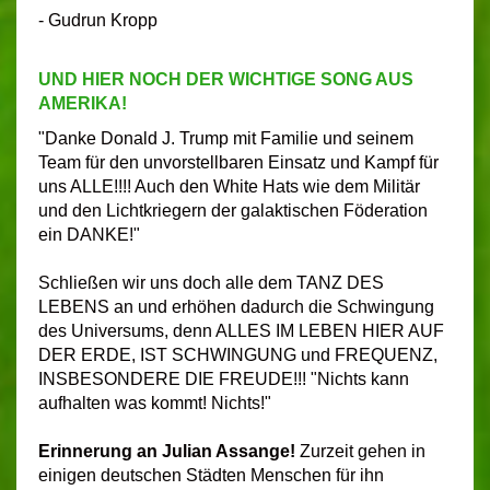
- Gudrun Kropp
UND HIER NOCH DER WICHTIGE SONG AUS
AMERIKA!
"Danke Donald J. Trump mit Familie und seinem
Team für den unvorstellbaren Einsatz und Kampf für
uns ALLE!!!! Auch den White Hats wie dem Militär
und den Lichtkriegern der galaktischen Föderation
ein DANKE!"
Schließen wir uns doch alle dem TANZ DES
LEBENS an und erhöhen dadurch die Schwingung
des Universums, denn ALLES IM LEBEN HIER AUF
DER ERDE, IST SCHWINGUNG und FREQUENZ,
INSBESONDERE DIE FREUDE!!! "Nichts kann
aufhalten was kommt! Nichts!"
Erinnerung an Julian Assange!
Zurzeit gehen in
einigen deutschen Städten Menschen für ihn