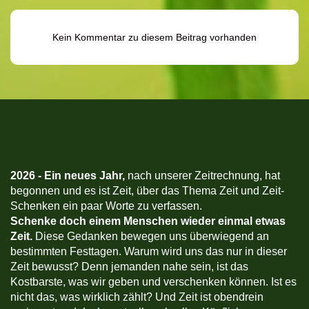
Kein Kommentar zu diesem Beitrag vorhanden
2026 -
Ein neues Jahr,
nach unserer Zeitrechnung, hat
begonnen und es ist Zeit, über das Thema Zeit und Zeit-
Schenken ein paar Worte zu verfassen.
Schenke doch einem Menschen wieder einmal etwas
Zeit.
Diese Gedanken bewegen uns überwiegend an
bestimmten Festtagen. Warum wird uns das nur in dieser
Zeit bewusst? Denn jemanden nahe sein, ist das
Kostbarste, was wir geben und verschenken können. Ist es
nicht das, was wirklich zählt? Und Zeit ist obendrein