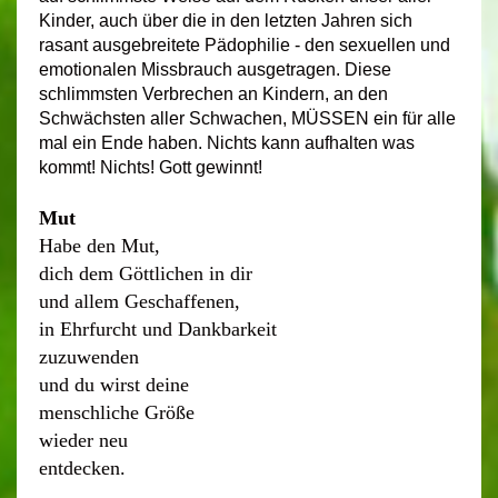
Kinder, auch über die in den letzten Jahren sich
rasant ausgebreitete Pädophilie - den sexuellen und
emotionalen Missbrauch ausgetragen. Diese
schlimmsten Verbrechen an Kindern, an den
Schwächsten aller Schwachen, MÜSSEN ein für alle
mal ein Ende haben. Nichts kann aufhalten was
kommt! Nichts! Gott gewinnt!
Mut
Habe den Mut,
dich dem Göttlichen in dir
und allem Geschaffenen,
in Ehrfurcht und Dankbarkeit
zuzuwenden
und du wirst deine
menschliche Größe
wieder neu
entdecken.