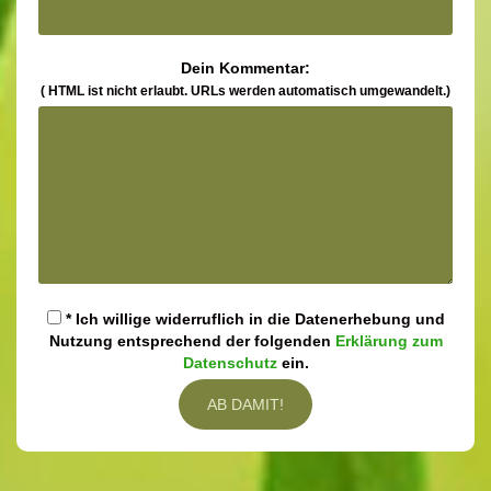
Dein Kommentar:
( HTML ist
nicht
erlaubt. URLs werden automatisch umgewandelt.)
* Ich willige widerruflich in die Datenerhebung und
Nutzung entsprechend der folgenden
Erklärung zum
Datenschutz
ein.