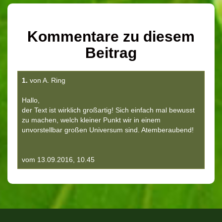
Kommentare zu diesem
Beitrag
1.
von A. Ring
Hallo,
der Text ist wirklich großartig! Sich einfach mal bewusst
zu machen, welch kleiner Punkt wir in einem
unvorstellbar großen Universum sind. Atemberaubend!
vom 13.09.2016, 10.45