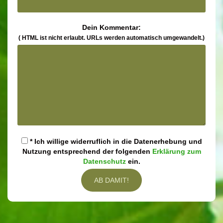
Dein Kommentar:
( HTML ist
nicht
erlaubt. URLs werden automatisch umgewandelt.)
* Ich willige widerruflich in die Datenerhebung und
Nutzung entsprechend der folgenden
Erklärung zum
Datenschutz
ein.