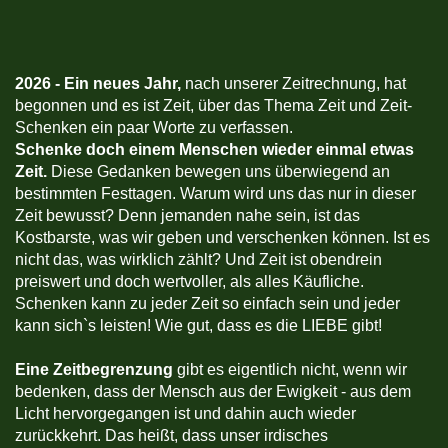
2026 -
Ein neues Jahr,
nach unserer Zeitrechnung, hat
begonnen und es ist Zeit, über das Thema Zeit und Zeit-
Schenken ein paar Worte zu verfassen.
Schenke doch einem Menschen wieder einmal etwas
Zeit.
Diese Gedanken bewegen uns überwiegend an
bestimmten Festtagen. Warum wird uns das nur in dieser
Zeit bewusst? Denn jemanden nahe sein, ist das
Kostbarste, was wir geben und verschenken können. Ist es
nicht das, was wirklich zählt? Und Zeit ist obendrein
preiswert und doch wertvoller, als alles Käufliche.
Schenken kann zu jeder Zeit so einfach sein und jeder
kann sich`s leisten! Wie gut, dass es die LIEBE gibt!
Eine Zeitbegrenzung
gibt es eigentlich nicht, wenn wir
bedenken, dass der Mensch aus der Ewigkeit - aus dem
Licht hervorgegangen ist und dahin auch wieder
zurückkehrt. Das heißt, dass unser irdisches