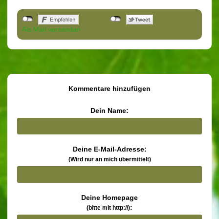
Als Mail versenden
Kommentare hinzufügen
Dein Name:
Deine E-Mail-Adresse:
(Wird nur an mich übermittelt)
Deine Homepage
:
(bitte mit http://)