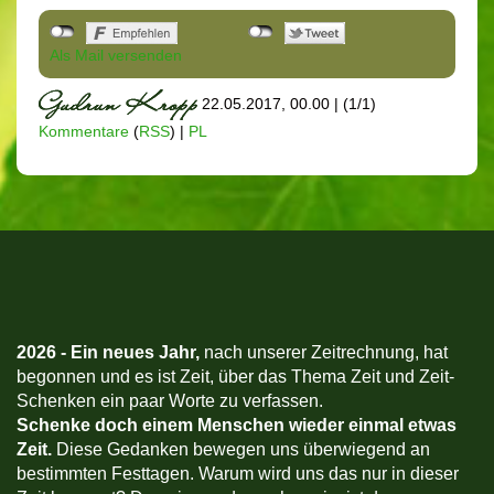
Als Mail versenden
22.05.2017, 00.00
|
(1/1)
Kommentare
(
RSS
) |
PL
2026 -
Ein neues Jahr,
nach unserer Zeitrechnung, hat
begonnen und es ist Zeit, über das Thema Zeit und Zeit-
Schenken ein paar Worte zu verfassen.
Schenke doch einem Menschen wieder einmal etwas
Zeit.
Diese Gedanken bewegen uns überwiegend an
bestimmten Festtagen. Warum wird uns das nur in dieser