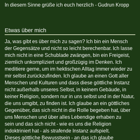
In diesem Sinne grüße ich euch herzlich - Gudrun Kropp
Etwas über mich
Ja, was gibt es über mich zu sagen? Ich bin ein Mensch
der Gegensätze und nicht so leicht berechenbar. Ich lasse
mich nicht in eine Schublade zwängen, bin ein Freigeist,
ziemlich unkompliziert und großzügig im Denken. Ich
meditiere gerne, um im hektischen Alltag immer wieder zu
mir selbst zurückzufinden. Ich glaube an einen Gott aller
Menschen und Kulturen und dass diese göttliche Instanz
nicht außerhalb unseres Selbst, in keinem Gebäude, in
keiner Religion, sondern nur in uns selbst und in der Natur,
die uns umgibt, zu finden ist. Ich glaube an ein göttliches
Gegenüber, das sich nicht in die Rolle begeben hat, über
uns Menschen und über alles Lebendige erhaben zu
sein und das sich nicht - wie es uns die Religion
indoktriniert hat - als strafende Instanz aufspielt.
Dieses göttliche Bewusstsein - an das ich glaube