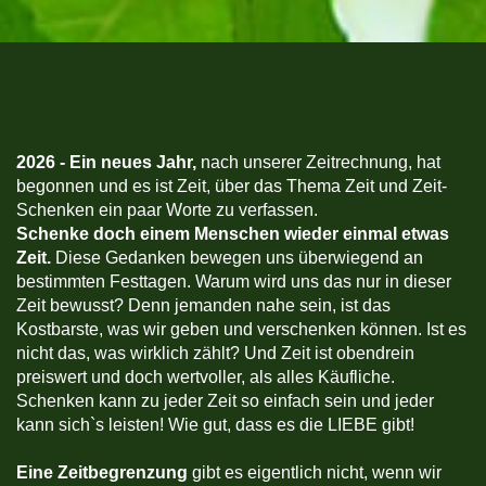
2026 -
Ein neues Jahr,
nach unserer Zeitrechnung, hat
begonnen und es ist Zeit, über das Thema Zeit und Zeit-
Schenken ein paar Worte zu verfassen.
Schenke doch einem Menschen wieder einmal etwas
Zeit.
Diese Gedanken bewegen uns überwiegend an
bestimmten Festtagen. Warum wird uns das nur in dieser
Zeit bewusst? Denn jemanden nahe sein, ist das
Kostbarste, was wir geben und verschenken können. Ist es
nicht das, was wirklich zählt? Und Zeit ist obendrein
preiswert und doch wertvoller, als alles Käufliche.
Schenken kann zu jeder Zeit so einfach sein und jeder
kann sich`s leisten! Wie gut, dass es die LIEBE gibt!
Eine Zeitbegrenzung
gibt es eigentlich nicht, wenn wir