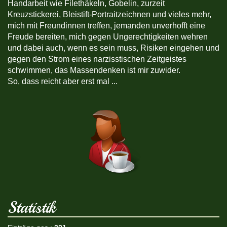
Handarbeit wie Filethäkeln, Gobelin, zurzeit
Kreuzstickerei, Bleistift-Portraitzeichnen und vieles mehr,
mich mit Freundinnen treffen, jemanden unverhofft eine
Freude bereiten, mich gegen Ungerechtigkeiten wehren
und dabei auch, wenn es sein muss, Risiken eingehen und
gegen den Strom eines narzisstischen Zeitgeistes
schwimmen, das Massendenken ist mir zuwider.
So, dass reicht aber erst mal ...
Statistik