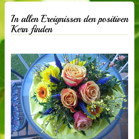
In allen Ereignissen den positiven
Kern finden