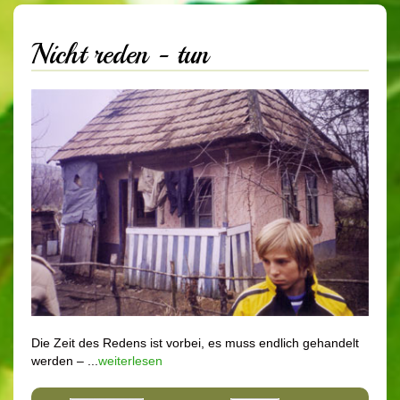
Nicht reden - tun
Die Zeit des Redens ist vorbei, es muss endlich gehandelt
werden – ...
weiterlesen