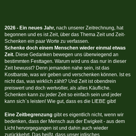
2026 -
Ein neues Jahr,
nach unserer Zeitrechnung, hat
begonnen und es ist Zeit, über das Thema Zeit und Zeit-
Schenken ein paar Worte zu verfassen.
Schenke doch einem Menschen wieder einmal etwas
Zeit.
Diese Gedanken bewegen uns überwiegend an
bestimmten Festtagen. Warum wird uns das nur in dieser
Zeit bewusst? Denn jemanden nahe sein, ist das
Kostbarste, was wir geben und verschenken können. Ist es
nicht das, was wirklich zählt? Und Zeit ist obendrein
preiswert und doch wertvoller, als alles Käufliche.
Schenken kann zu jeder Zeit so einfach sein und jeder
kann sich`s leisten! Wie gut, dass es die LIEBE gibt!
Eine Zeitbegrenzung
gibt es eigentlich nicht, wenn wir
bedenken, dass der Mensch aus der Ewigkeit - aus dem
Licht hervorgegangen ist und dahin auch wieder
zurückkehrt. Das heißt, dass unser irdisches