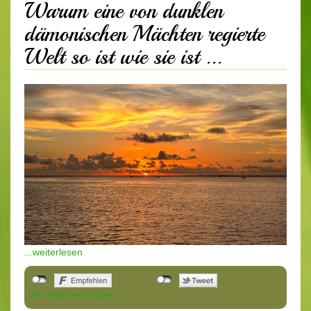
Warum eine von dunklen
dämonischen Mächten regierte
Welt so ist wie sie ist ...
...weiterlesen
Als Mail versenden