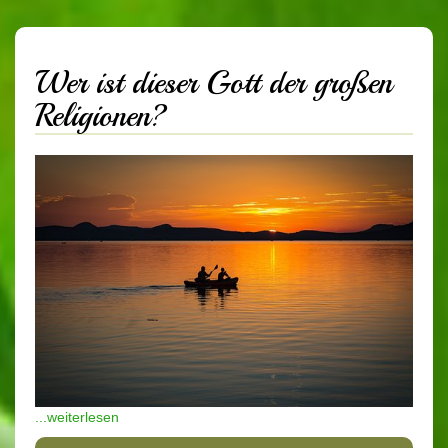
Wer ist dieser Gott der großen
Religionen?
...weiterlesen