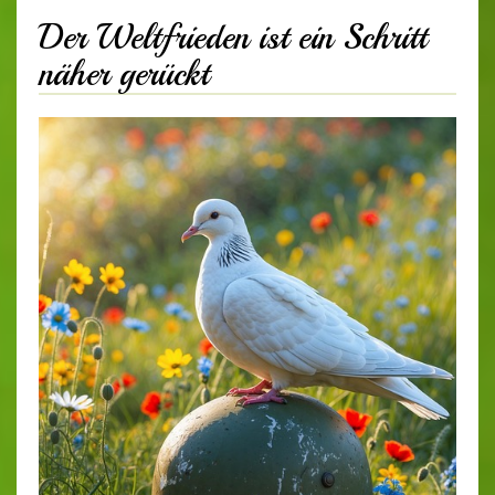
Der Weltfrieden ist ein Schritt
näher gerückt