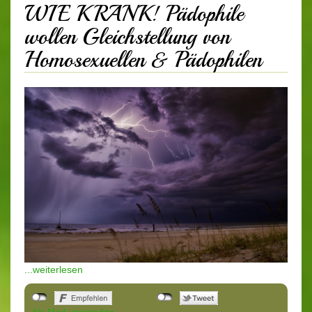
WIE KRANK! Pädophile
wollen Gleichstellung von
Homosexuellen & Pädophilen
...weiterlesen