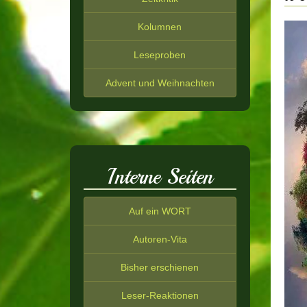
Kolumnen
Leseproben
Advent und Weihnachten
Interne Seiten
Auf ein WORT
Autoren-Vita
Bisher erschienen
Leser-Reaktionen