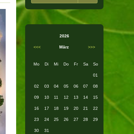
2026
<<<
März
>>>
Mo
Di
Mi
Do
Fr
Sa
So
01
02
03
04
05
06
07
08
09
10
11
12
13
14
15
16
17
18
19
20
21
22
23
24
25
26
27
28
29
30
31