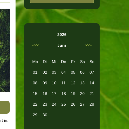
2026
<<<
Juni
>>>
Mo
Di
Mi
Do
Fr
Sa
So
01
02
03
04
05
06
07
08
09
10
11
12
13
14
15
16
17
18
19
20
21
22
23
24
25
26
27
28
29
30
rt in: